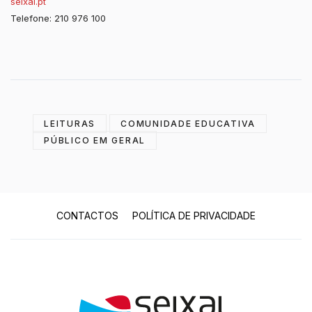
seixal.pt
Telefone: 210 976 100
LEITURAS
COMUNIDADE EDUCATIVA
PÚBLICO EM GERAL
CONTACTOS
POLÍTICA DE PRIVACIDADE