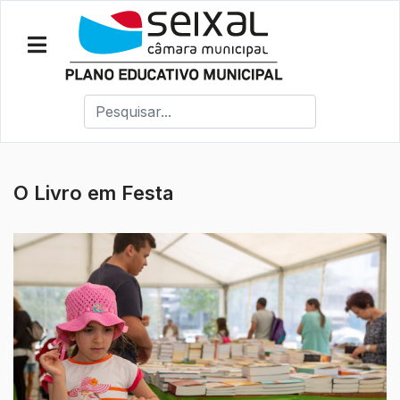
O Livro em Festa