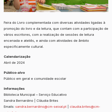
Feira do Livro complementada com diversas atividades ligadas à
promoção do livro e da leitura, que contam com a participação de
vários escritores, com a realização de sessões de leitura
encenada e ateliês, e ainda com atividades de âmbito
especificamente cultural.
Calendarização
Abril de 2024
Público-alvo
Público em geral e comunidade escolar
Informações
Biblioteca Municipal – Serviço Educativo
Sandra Bernardino | Cláudia Brites
Emails:
sandra.bernardino@cm-seixal.pt
|
claudia.brites@cm-