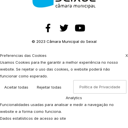
© 2023 Câmara Municipal do Seixal
Preferencias das Cookies
X
Usamos Cookies para lhe garantir a melhor experiência no nosso
website. Se rejeitar o uso das cookies, o website poderá não
funcionar como esperado.
Política de Privacidade
Aceitar todas
Rejeitar todas
Analytics
Funcionalidades usadas para analisar e medir a navegação no
website e a forma como funciona.
Dados estatísticos de acesso ao site