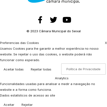
© 2023 Câmara Municipal do Seixal
Preferencias das Cookies
X
Usamos Cookies para lhe garantir a melhor experiência no nosso
website. Se rejeitar o uso das cookies, o website poderá não
funcionar como esperado.
Política de Privacidade
Aceitar todas
Rejeitar todas
Analytics
Funcionalidades usadas para analisar e medir a navegação no
website e a forma como funciona.
Dados estatísticos de acesso ao site
Aceitar
Rejeitar