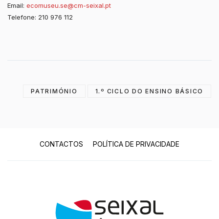
Email:
ecomuseu.se@cm-seixal.pt
Telefone: 210 976 112
PATRIMÓNIO
1.º CICLO DO ENSINO BÁSICO
CONTACTOS
POLÍTICA DE PRIVACIDADE