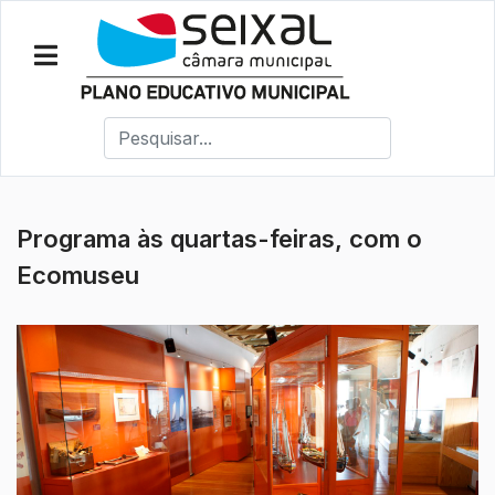
Programa às quartas-feiras, com o
Ecomuseu