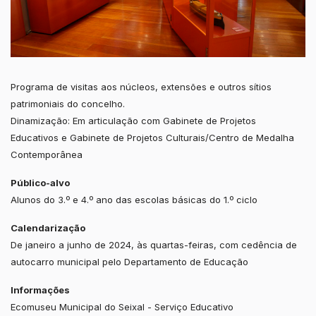
Programa de visitas aos núcleos, extensões e outros sítios
patrimoniais do concelho.
Dinamização: Em articulação com Gabinete de Projetos
Educativos e Gabinete de Projetos Culturais/Centro de Medalha
Contemporânea
Público-alvo
Alunos do 3.º e 4.º ano das escolas básicas do 1.º ciclo
Calendarização
De janeiro a junho de 2024, às quartas-feiras, com cedência de
autocarro municipal pelo Departamento de Educação
Informações
Ecomuseu Municipal do Seixal - Serviço Educativo