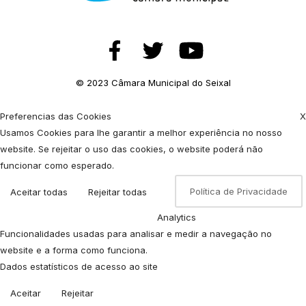
© 2023 Câmara Municipal do Seixal
Preferencias das Cookies
X
Usamos Cookies para lhe garantir a melhor experiência no nosso
website. Se rejeitar o uso das cookies, o website poderá não
funcionar como esperado.
Política de Privacidade
Aceitar todas
Rejeitar todas
Analytics
Funcionalidades usadas para analisar e medir a navegação no
website e a forma como funciona.
Dados estatísticos de acesso ao site
Aceitar
Rejeitar