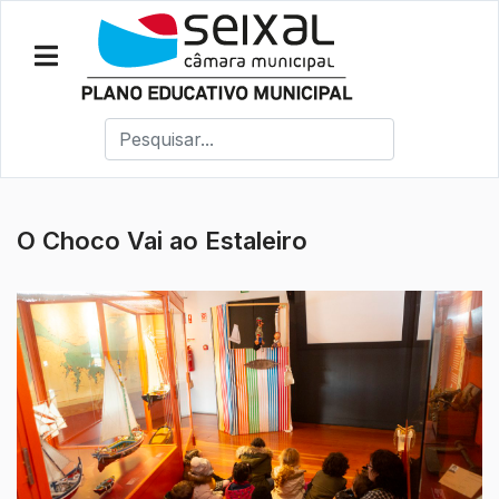
O Choco Vai ao Estaleiro