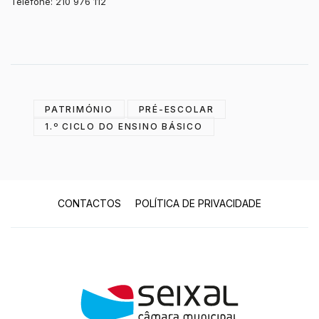
Telefone: 210 976 112
PATRIMÓNIO
PRÉ-ESCOLAR
1.º CICLO DO ENSINO BÁSICO
CONTACTOS
POLÍTICA DE PRIVACIDADE