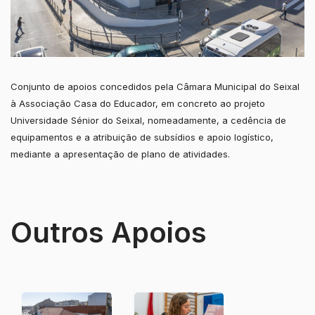
Conjunto de apoios concedidos pela Câmara Municipal do Seixal
à Associação Casa do Educador, em concreto ao projeto
Universidade Sénior do Seixal, nomeadamente, a cedência de
equipamentos e a atribuição de subsídios e apoio logístico,
mediante a apresentação de plano de atividades.
Outros Apoios