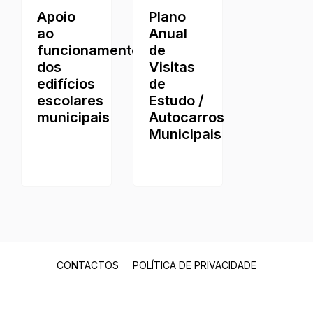
Plano
Apoio
Anual
ao
de
funcionamento
Visitas
dos
de
edifícios
Estudo /
escolares
Autocarros
municipais
Municipais
CONTACTOS
POLÍTICA DE PRIVACIDADE