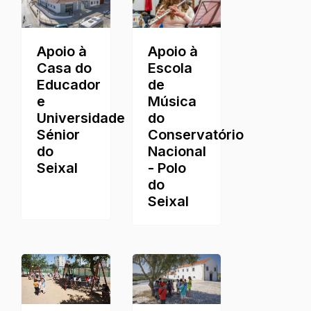
Apoio à
Apoio à
Casa do
Escola
Educador
de
e
Música
Universidade
do
Sénior
Conservatório
do
Nacional
Seixal
- Polo
do
Seixal