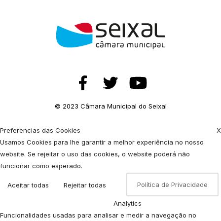
© 2023 Câmara Municipal do Seixal
Preferencias das Cookies
X
Usamos Cookies para lhe garantir a melhor experiência no nosso
website. Se rejeitar o uso das cookies, o website poderá não
funcionar como esperado.
Política de Privacidade
Aceitar todas
Rejeitar todas
Analytics
Funcionalidades usadas para analisar e medir a navegação no