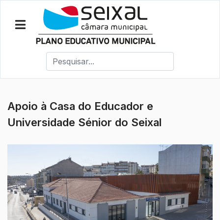
Apoio à Casa do Educador e
Universidade Sénior do Seixal